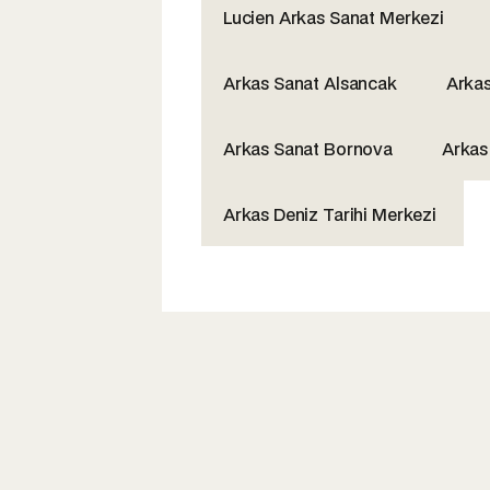
Lucien Arkas Sanat Merkezi
Arkas Sanat Alsancak
Arka
Arkas Sanat Bornova
Arkas
Arkas Deniz Tarihi Merkezi