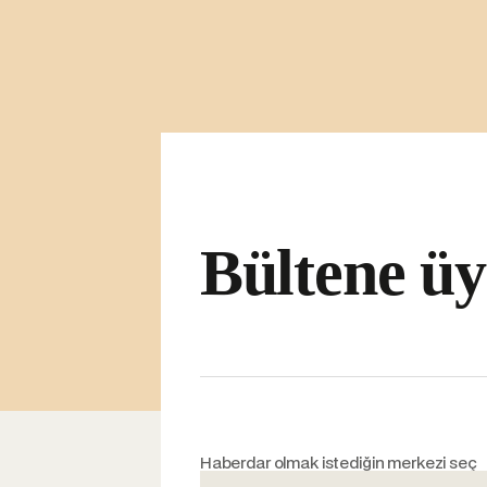
Bültene üy
Haberdar olmak istediğin merkezi seç