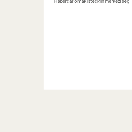
Haberdar olmak istediğin merkezi seç