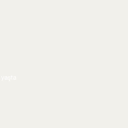
 yaşta