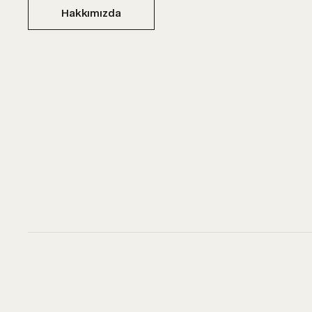
Hakkımızda