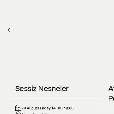
Sessiz Nesneler
A
P
28 August Friday, 14:30 - 16:00