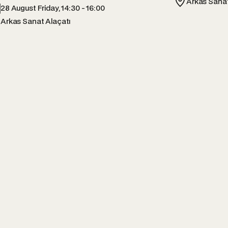
Arkas Sana
28 August Friday, 14:30 - 16:00
Arkas Sanat Alaçatı