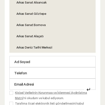
Arkas Sanat Alsancak
Arkas Sanat Göztepe
Arkas Sanat Bornova
Arkas Sanat Alaçatı
Arkas Deniz Tarihi Merkezi
↵
Kişisel Verilerinin Korunması ve İşlenmesi Aydınlatma
Metni
'ni okudum ve kabul ediyorum.
Tarafıma ticari elektronik ileti gönderilmesini kabul