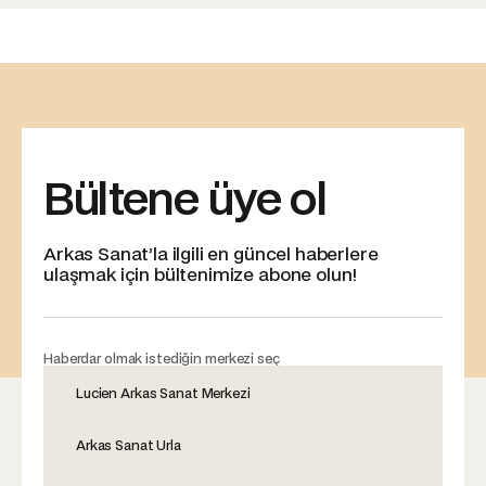
Bültene üye ol
Arkas Sanat’la ilgili en güncel haberlere
ulaşmak için bültenimize abone olun!
Haberdar olmak istediğin merkezi seç
Lucien Arkas Sanat Merkezi
Arkas Sanat Urla