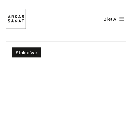
Bilet Al
Stokta Var