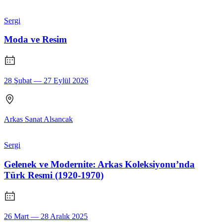
Sergi
Moda ve Resim
28 Şubat — 27 Eylül 2026
Arkas Sanat Alsancak
Sergi
Gelenek ve Modernite: Arkas Koleksiyonu’nda
Türk Resmi (1920-1970)
26 Mart — 28 Aralık 2025