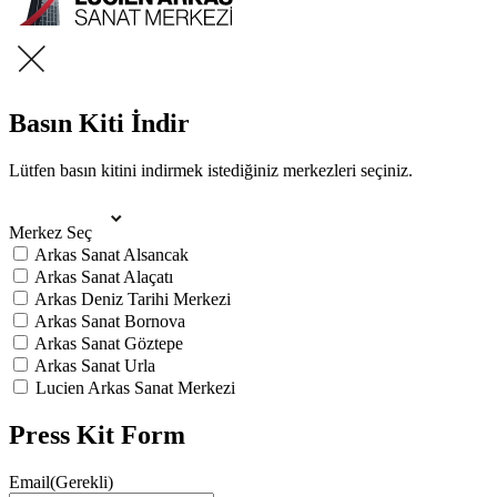
Basın Kiti İndir
Lütfen basın kitini indirmek istediğiniz merkezleri seçiniz.
Merkez Seç
Arkas Sanat Alsancak
Arkas Sanat Alaçatı
Arkas Deniz Tarihi Merkezi
Arkas Sanat Bornova
Arkas Sanat Göztepe
Arkas Sanat Urla
Lucien Arkas Sanat Merkezi
Press Kit Form
Email
(Gerekli)