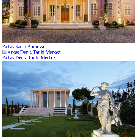
Arkas Sanat Bornova
Arkas Deniz Tarihi Merkezi