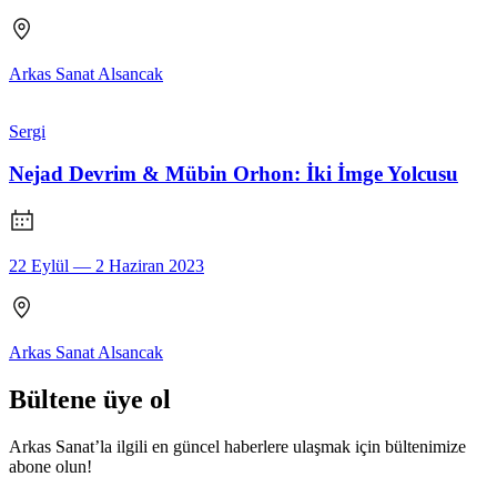
Arkas Sanat Alsancak
Sergi
Nejad Devrim & Mübin Orhon: İki İmge Yolcusu
22 Eylül — 2 Haziran 2023
Arkas Sanat Alsancak
Bültene üye ol
Arkas Sanat’la ilgili en güncel haberlere ulaşmak için bültenimize
abone olun!