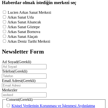
Haberdar olmak istediğin merkezi seç
Lucien Arkas Sanat Merkezi
Arkas Sanat Urla
Arkas Sanat Alsancak
Arkas Sanat Göztepe
Arkas Sanat Bornova
Arkas Sanat Alaçatı
Arkas Deniz Tarihi Merkezi
Newsletter Form
Ad Soyad
(Gerekli)
Telefon
(Gerekli)
Email Adresi
(Gerekli)
Merkezler
Consent
(Gerekli)
Kişisel Verilerinin Korunması ve İşlenmesi Aydınlatma