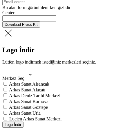
Bu alan form görüntülenirken gizlidir
Center
Download Press Kit
Logo İndir
Lütfen logo indirmek istediğiniz merkezleri seçiniz.
Merkez Seç
Arkas Sanat Alsancak
Arkas Sanat Alaçatı
Arkas Deniz Tarihi Merkezi
Arkas Sanat Bornova
Arkas Sanat Göztepe
Arkas Sanat Urla
Lucien Arkas Sanat Merkezi
Logo İndir