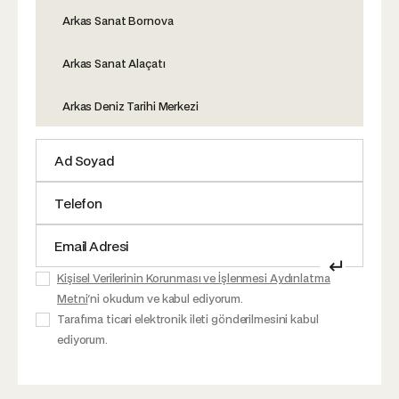
Arkas Sanat Bornova
Arkas Sanat Alaçatı
Arkas Deniz Tarihi Merkezi
↵
Kişisel Verilerinin Korunması ve İşlenmesi Aydınlatma
Metni
'ni okudum ve kabul ediyorum.
Tarafıma ticari elektronik ileti gönderilmesini kabul
ediyorum.