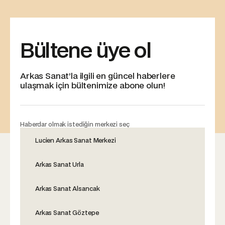
Bültene üye ol
Arkas Sanat’la ilgili en güncel haberlere
ulaşmak için bültenimize abone olun!
Haberdar olmak istediğin merkezi seç
Lucien Arkas Sanat Merkezi
Arkas Sanat Urla
Arkas Sanat Alsancak
Arkas Sanat Göztepe