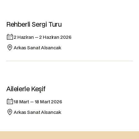
Etkinlik
Rehberli Sergi Turu
2 Haziran — 2 Haziran 2026
Arkas Sanat Alsancak
Etkinlik
Ailelerle Keşif
18 Mart — 18 Mart 2026
Arkas Sanat Alsancak