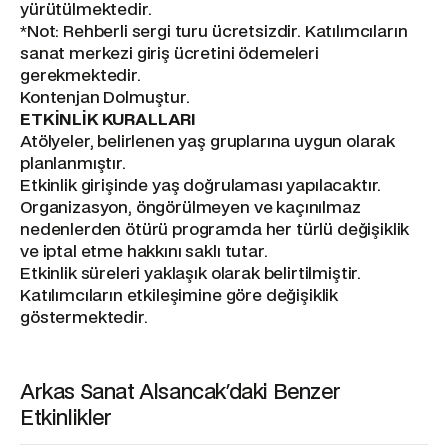
yürütülmektedir.
*Not: Rehberli sergi turu ücretsizdir. Katılımcıların
sanat merkezi giriş ücretini ödemeleri
gerekmektedir.
Kontenjan Dolmuştur.
ETKİNLİK KURALLARI
Atölyeler, belirlenen yaş gruplarına uygun olarak
planlanmıştır.
Etkinlik girişinde yaş doğrulaması yapılacaktır.
Organizasyon, öngörülmeyen ve kaçınılmaz
nedenlerden ötürü programda her türlü değişiklik
ve iptal etme hakkını saklı tutar.
Etkinlik süreleri yaklaşık olarak belirtilmiştir.
Katılımcıların etkileşimine göre değişiklik
göstermektedir.
Arkas Sanat Alsancak'daki Benzer
Etkinlikler