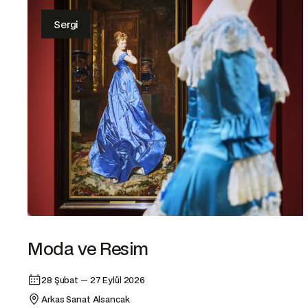
Sergi
Moda ve Resim
28 Şubat — 27 Eylül 2026
Arkas Sanat Alsancak