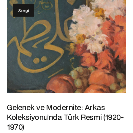
Sergi
Gelenek ve Modernite: Arkas
Koleksiyonu’nda Türk Resmi (1920-
1970)