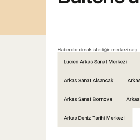
Haberdar olmak istediğin merkezi seç
Lucien Arkas Sanat Merkezi
Arkas Sanat Alsancak
Arka
Arkas Sanat Bornova
Arkas
Arkas Deniz Tarihi Merkezi