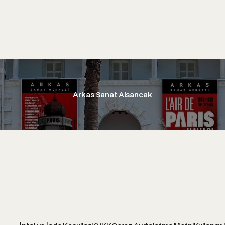
Arkas Sanat Alsancak