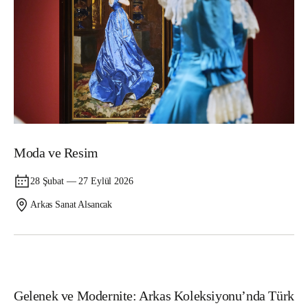
Moda ve Resim
28 Şubat — 27 Eylül 2026
Arkas Sanat Alsancak
Sergi
Gelenek ve Modernite: Arkas Koleksiyonu’nda Türk