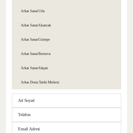
Arkas Sanat Urla
Arkas Sanat Alsancak
Arkas Sanat Göztepe
Arkas Sanat Bornova
Arkas Sanat Alaçatı
Arkas Deniz Tarihi Merkezi