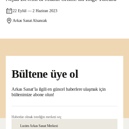
22 Eylül — 2 Haziran 2023
Arkas Sanat Alsancak
Bültene üye ol
Arkas Sanat’la ilgili en güncel haberlere ulaşmak için
bültenimize abone olun!
Haberdar olmak istediğin merkezi seç
Lucien Arkas Sanat Merkezi