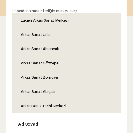
Haberdar olmak istediğin merkezi seç
Lucien Arkas Sanat Merkezi
Arkas Sanat Urla
Arkas Sanat Alsancak
Arkas Sanat Göztepe
Arkas Sanat Bornova
Arkas Sanat Alaçatı
Arkas Deniz Tarihi Merkezi