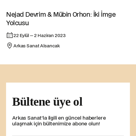
Sergi
Nejad Devrim & Mübin Orhon: İki İmge
Yolcusu
22 Eylül — 2 Haziran 2023
Arkas Sanat Alsancak
Bültene üye ol
Arkas Sanat’la ilgili en güncel haberlere
ulaşmak için bültenimize abone olun!