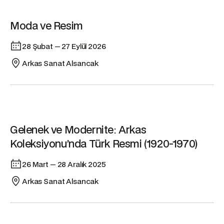
Sergi
Moda ve Resim
28 Şubat — 27 Eylül 2026
Arkas Sanat Alsancak
Sergi
Gelenek ve Modernite: Arkas
Koleksiyonu’nda Türk Resmi (1920-1970)
26 Mart — 28 Aralık 2025
Arkas Sanat Alsancak