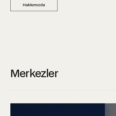
Hakkımızda
Merkezler