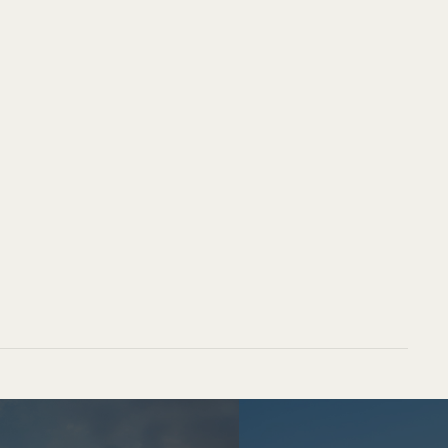
10:00 – 18:00
Perşembe 10:00 – 20:00